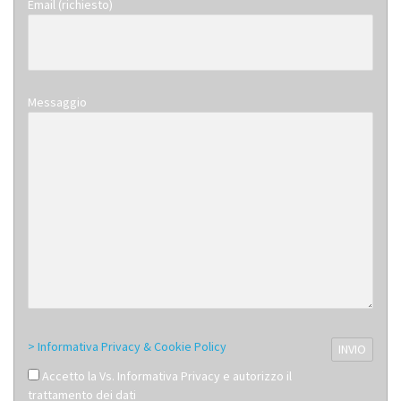
Email (richiesto)
Messaggio
> Informativa Privacy & Cookie Policy
Accetto la Vs. Informativa Privacy e autorizzo il
trattamento dei dati