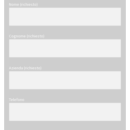
Nome (richiesto)
Cognome (richiesto)
Azienda (richiesto)
Telefono