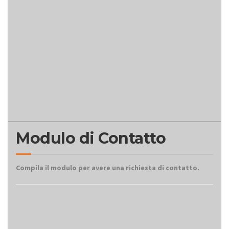
Modulo di Contatto
Compila il modulo per avere una richiesta di contatto.